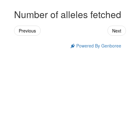
Number of alleles fetched
Previous
Next
Powered By Genboree